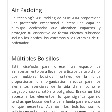
Air Padding
La tecnología Air Padding de SUBBLIM proporciona
una protección excepcional al crear una capa de
burbujas acolchadas que absorben impactos y
protegen tu dispositivo de forma efectiva cubriendo
incluso los bordes, los extremos y los laterales de tu
ordenador.
Múltiples Bolsillos
Está diseñada para ofrecer un espacio de
almacenamiento para llevar los artículos de uso diario.
Los múltiples bolsillos frontales de la funda
proporcionan una organización efectiva para los
elementos esenciales de la vida diaria, como el
cargador, cables, ratón o bolígrafos. Brinda un fácil
acceso a los elementos, lo que significa que no
tendrás que buscar dentro de la funda para encontrar
lo que necesitas. Además, los bolsillos son lo
suficientemente grandes para contener varios