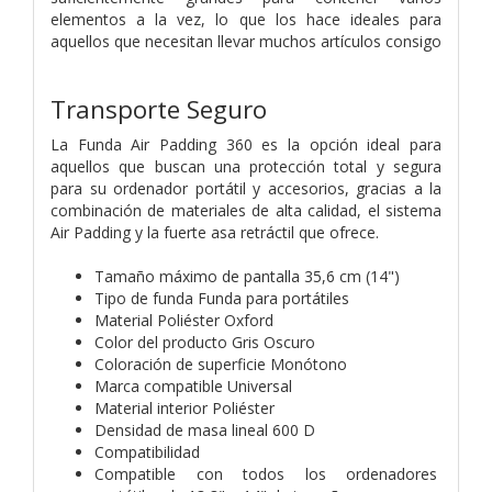
elementos a la vez, lo que los hace ideales para
aquellos que necesitan llevar muchos artículos consigo
Transporte Seguro
La Funda Air Padding 360 es la opción ideal para
aquellos que buscan una protección total y segura
para su ordenador portátil y accesorios, gracias a la
combinación de materiales de alta calidad, el sistema
Air Padding y la fuerte asa retráctil que ofrece.
Tamaño máximo de pantalla 35,6 cm (14")
Tipo de funda Funda para portátiles
Material Poliéster Oxford
Color del producto Gris Oscuro
Coloración de superficie Monótono
Marca compatible Universal
Material interior Poliéster
Densidad de masa lineal 600 D
Compatibilidad
Compatible con todos los ordenadores