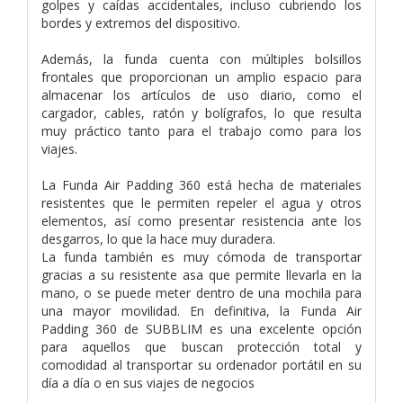
golpes y caídas accidentales, incluso cubriendo los
bordes y extremos del dispositivo.
Además, la funda cuenta con múltiples bolsillos
frontales que proporcionan un amplio espacio para
almacenar los artículos de uso diario, como el
cargador, cables, ratón y bolígrafos, lo que resulta
muy práctico tanto para el trabajo como para los
viajes.
La Funda Air Padding 360 está hecha de materiales
resistentes que le permiten repeler el agua y otros
elementos, así como presentar resistencia ante los
desgarros, lo que la hace muy duradera.
La funda también es muy cómoda de transportar
gracias a su resistente asa que permite llevarla en la
mano, o se puede meter dentro de una mochila para
una mayor movilidad. En definitiva, la Funda Air
Padding 360 de SUBBLIM es una excelente opción
para aquellos que buscan protección total y
comodidad al transportar su ordenador portátil en su
día a día o en sus viajes de negocios