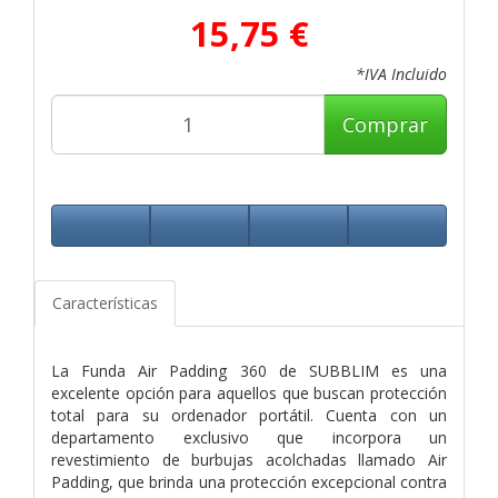
15,75 €
*IVA Incluido
Comprar
Características
La Funda Air Padding 360 de SUBBLIM es una
excelente opción para aquellos que buscan protección
total para su ordenador portátil. Cuenta con un
departamento exclusivo que incorpora un
revestimiento de burbujas acolchadas llamado Air
Padding, que brinda una protección excepcional contra