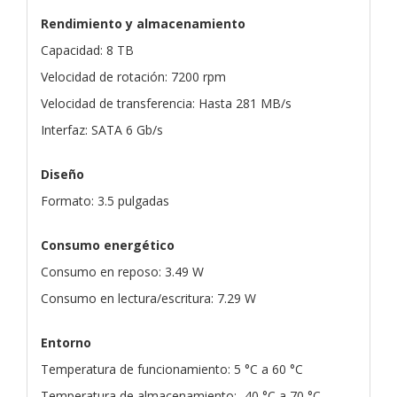
Rendimiento y almacenamiento
Capacidad: 8 TB
Velocidad de rotación: 7200 rpm
Velocidad de transferencia: Hasta 281 MB/s
Interfaz: SATA 6 Gb/s
Diseño
Formato: 3.5 pulgadas
Consumo energético
Consumo en reposo: 3.49 W
Consumo en lectura/escritura: 7.29 W
Entorno
Temperatura de funcionamiento: 5 °C a 60 °C
Temperatura de almacenamiento: -40 °C a 70 °C