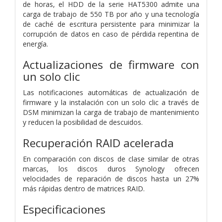
de horas, el HDD de la serie HAT5300 admite una
carga de trabajo de 550 TB por año y una tecnología
de caché de escritura persistente para minimizar la
corrupción de datos en caso de pérdida repentina de
energía.
Actualizaciones de firmware con
un solo clic
Las notificaciones automáticas de actualización de
firmware y la instalación con un solo clic a través de
DSM minimizan la carga de trabajo de mantenimiento
y reducen la posibilidad de descuidos.
Recuperación RAID acelerada
En comparación con discos de clase similar de otras
marcas, los discos duros Synology ofrecen
velocidades de reparación de discos hasta un 27%
más rápidas dentro de matrices RAID.
Especificaciones