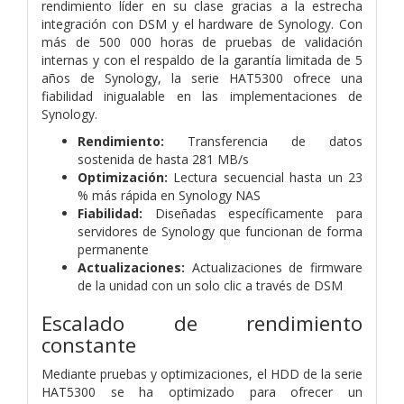
rendimiento líder en su clase gracias a la estrecha
integración con DSM y el hardware de Synology. Con
más de 500 000 horas de pruebas de validación
internas y con el respaldo de la garantía limitada de 5
años de Synology, la serie HAT5300 ofrece una
fiabilidad inigualable en las implementaciones de
Synology.
Rendimiento:
Transferencia de datos
sostenida de hasta 281 MB/s
Optimización:
Lectura secuencial hasta un 23
% más rápida en Synology NAS
Fiabilidad:
Diseñadas específicamente para
servidores de Synology que funcionan de forma
permanente
Actualizaciones:
Actualizaciones de firmware
de la unidad con un solo clic a través de DSM
Escalado de rendimiento
constante
Mediante pruebas y optimizaciones, el HDD de la serie
HAT5300 se ha optimizado para ofrecer un