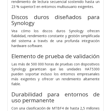
rendimiento de lectura secuencial sostenido hasta un
23 % superior3 en entornos multiusuario exigentes.
Discos duros diseñados para
Synology
Vea cómo los discos duros Synology ofrecen
fiabilidad, rendimiento constante y gestión simplificada
del sistema a través de una profunda integración
hardware-software.
Elemento de prueba de validación
Las más de 500 000 horas de pruebas con dispositivos
Synology garantizan que las unidades HAT5300
pueden soportar incluso los entornos empresariales
más exigentes y ofrecer un rendimiento altamente
fiable.
Durabilidad para entornos de
uso permanente
Con una clasificación de MTBF4 de hasta 2,5 millones