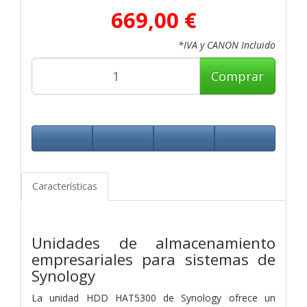
669,00 €
*IVA y CANON Incluido
Comprar
Características
Unidades de almacenamiento
empresariales para sistemas de
Synology
La unidad HDD HAT5300 de Synology ofrece un