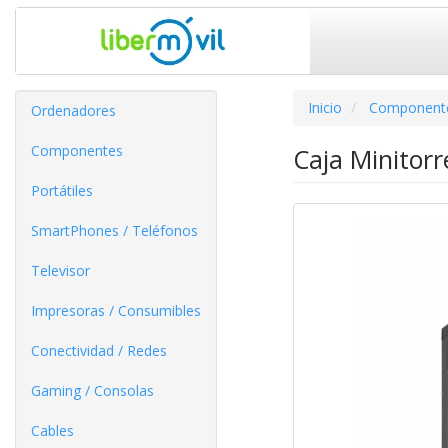
Inicio
Component
Ordenadores
Componentes
Caja Minitor
Portátiles
SmartPhones / Teléfonos
Televisor
Impresoras / Consumibles
Conectividad / Redes
Gaming / Consolas
Cables