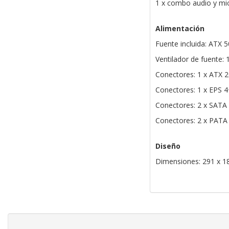
1 x combo audio y mi
Alimentación
Fuente incluida: ATX 
Ventilador de fuente:
Conectores: 1 x ATX 
Conectores: 1 x EPS 4
Conectores: 2 x SATA
Conectores: 2 x PATA
Diseño
Dimensiones: 291 x 