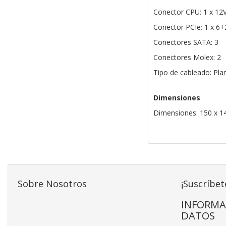
Conector CPU: 1 x 12
Conector PCIe: 1 x 6+
Conectores SATA: 3
Conectores Molex: 2
Tipo de cableado: Pla
Dimensiones
Dimensiones: 150 x 1
Sobre Nosotros
¡Suscríbet
INFORMA
DATOS