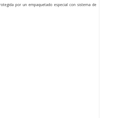
 protegida por un empaquetado especial con sistema de