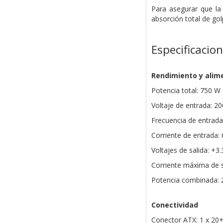
Para asegurar que la
absorción total de gol
Especificacio
Rendimiento y alim
Potencia total: 750 W
Voltaje de entrada: 2
Frecuencia de entrada
Corriente de entrada: 
Voltajes de salida: +3
Corriente máxima de sa
Potencia combinada: 
Conectividad
Conector ATX: 1 x 20+