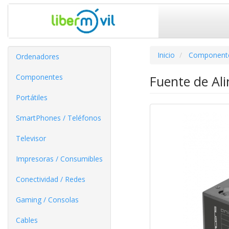
Inicio
Component
Ordenadores
Componentes
Fuente de Al
Portátiles
SmartPhones / Teléfonos
Televisor
Impresoras / Consumibles
Conectividad / Redes
Gaming / Consolas
Cables