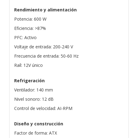
Rendimiento y alimentación
Potencia: 600 W
Eficiencia: >87%
PFC: Activo
Voltaje de entrada: 200-240 V
Frecuencia de entrada: 50-60 Hz
Raíl: 12V único
Refrigeración
Ventilador: 140 mm
Nivel sonoro: 12 dB
Control de velocidad: AI-RPM
Diseño y construcción
Factor de forma: ATX