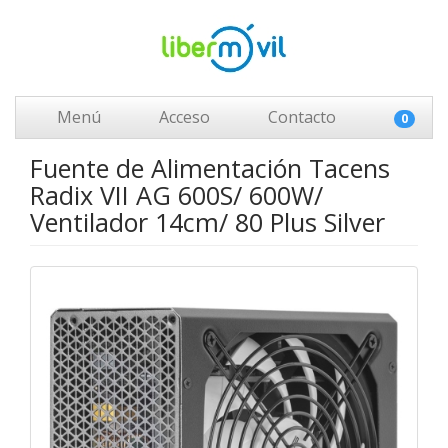
Menú
Acceso
Contacto
0
Fuente de Alimentación Tacens
Radix VII AG 600S/ 600W/
Ventilador 14cm/ 80 Plus Silver