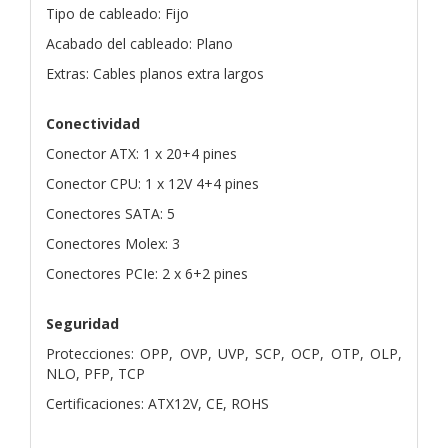
Tipo de cableado: Fijo
Acabado del cableado: Plano
Extras: Cables planos extra largos
Conectividad
Conector ATX: 1 x 20+4 pines
Conector CPU: 1 x 12V 4+4 pines
Conectores SATA: 5
Conectores Molex: 3
Conectores PCIe: 2 x 6+2 pines
Seguridad
Protecciones: OPP, OVP, UVP, SCP, OCP, OTP, OLP,
NLO, PFP, TCP
Certificaciones: ATX12V, CE, ROHS