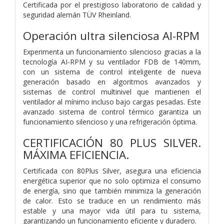
Certificada por el prestigioso laboratorio de calidad y
seguridad alemán TÜV Rheinland.
Operación ultra silenciosa AI-RPM
Experimenta un funcionamiento silencioso gracias a la
tecnología AI-RPM y su ventilador FDB de 140mm,
con un sistema de control inteligente de nueva
generación basado en algoritmos avanzados y
sistemas de control multinivel que mantienen el
ventilador al mínimo incluso bajo cargas pesadas. Este
avanzado sistema de control térmico garantiza un
funcionamiento silencioso y una refrigeración óptima.
CERTIFICACIÓN 80 PLUS SILVER.
MÁXIMA EFICIENCIA.
Certificada con 80Plus Silver, asegura una eficiencia
energética superior que no solo optimiza el consumo
de energía, sino que también minimiza la generación
de calor. Esto se traduce en un rendimiento más
estable y una mayor vida útil para tu sistema,
garantizando un funcionamiento eficiente y duradero.