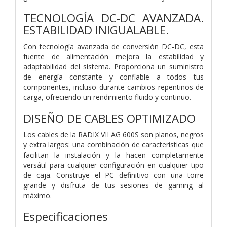
TECNOLOGÍA DC-DC AVANZADA.
ESTABILIDAD INIGUALABLE.
Con tecnología avanzada de conversión DC-DC, esta
fuente de alimentación mejora la estabilidad y
adaptabilidad del sistema. Proporciona un suministro
de energía constante y confiable a todos tus
componentes, incluso durante cambios repentinos de
carga, ofreciendo un rendimiento fluido y continuo.
DISEÑO DE CABLES OPTIMIZADO
Los cables de la RADIX VII AG 600S son planos, negros
y extra largos: una combinación de características que
facilitan la instalación y la hacen completamente
versátil para cualquier configuración en cualquier tipo
de caja. Construye el PC definitivo con una torre
grande y disfruta de tus sesiones de gaming al
máximo.
Especificaciones