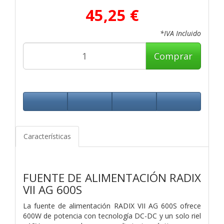
45,25 €
*IVA Incluido
Comprar
Características
FUENTE DE ALIMENTACIÓN RADIX
VII AG 600S
La fuente de alimentación RADIX VII AG 600S ofrece
600W de potencia con tecnología DC-DC y un solo riel