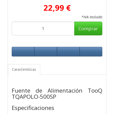
22,99 €
*IVA Incluido
Comprar
Características
Fuente de Alimentación TooQ
TQAPOLO-500SP
Especificaciones