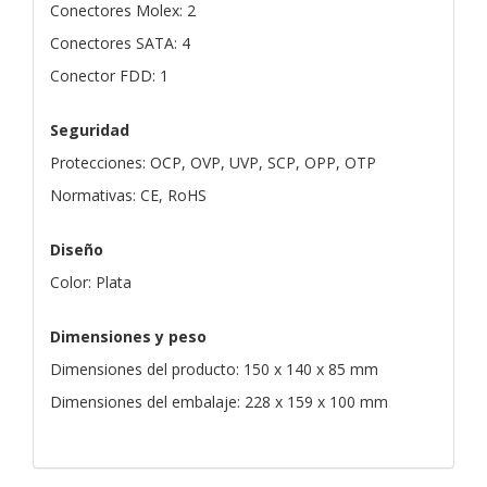
Conectores Molex: 2
Conectores SATA: 4
Conector FDD: 1
Seguridad
Protecciones: OCP, OVP, UVP, SCP, OPP, OTP
Normativas: CE, RoHS
Diseño
Color: Plata
Dimensiones y peso
Dimensiones del producto: 150 x 140 x 85 mm
Dimensiones del embalaje: 228 x 159 x 100 mm