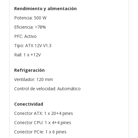
Rendimiento y alimentación
Potencia: 500 W
Eficiencia: >78%
PFC: Activo
Tipo: ATX 12V V1.3
Raíl: 1 x +12V
Refrigeración
Ventilador: 120 mm
Control de velocidad: Automático
Conectividad
Conector ATX: 1 x 20+4 pines
Conector CPU: 1 x 4+4 pines
Conector PCIe: 1 x 6 pines