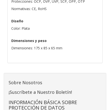
Protecciones: OCP, OVP, UVP, SCP, OPP, OTP
Normativas: CE, RoHS
Diseño
Color: Plata
Dimensiones y peso
Dimensiones: 175 x 85 x 65 mm
Sobre Nosotros
¡Suscríbete a Nuestro Boletín!
INFORMACIÓN BÁSICA SOBRE
PROTECCIÓN DE DATOS