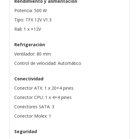
Rendimiento y alimentación
Potencia: 500 W
Tipo: TFX 12V V1.3
Raíl: 1 x +12V
Refrigeración
Ventilador: 80 mm
Control de velocidad: Automático
Conectividad
Conector ATX: 1 x 20+4 pines
Conector CPU: 1 x 4+4 pines
Conectores SATA: 3
Conector Molex: 1
Seguridad