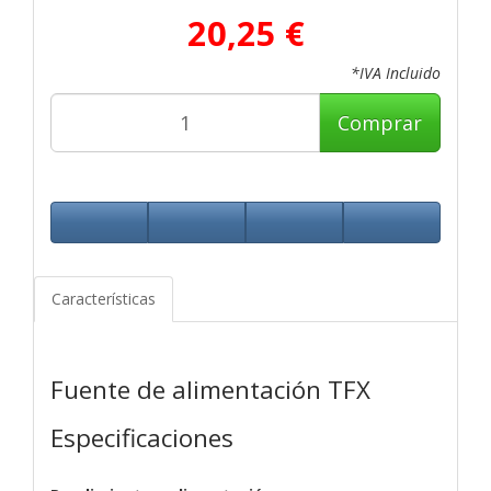
20,25 €
*IVA Incluido
Comprar
Características
Fuente de alimentación TFX
Especificaciones