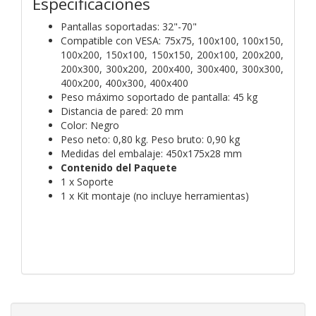
Especificaciones
Pantallas soportadas: 32"-70"
Compatible con VESA: 75x75, 100x100, 100x150,
100x200, 150x100, 150x150, 200x100, 200x200,
200x300, 300x200, 200x400, 300x400, 300x300,
400x200, 400x300, 400x400
Peso máximo soportado de pantalla: 45 kg
Distancia de pared: 20 mm
Color: Negro
Peso neto: 0,80 kg. Peso bruto: 0,90 kg
Medidas del embalaje: 450x175x28 mm
Contenido del Paquete
1 x Soporte
1 x Kit montaje (no incluye herramientas)