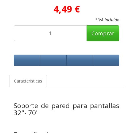
4,49 €
*IVA Incluido
Comprar
Características
Soporte de pared para pantallas
32"- 70"