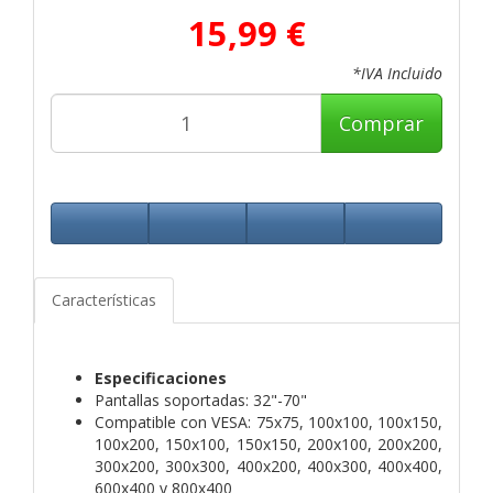
15,99 €
*IVA Incluido
Comprar
Características
Especificaciones
Pantallas soportadas: 32"-70"
Compatible con VESA: 75x75, 100x100, 100x150,
100x200, 150x100, 150x150, 200x100, 200x200,
300x200, 300x300, 400x200, 400x300, 400x400,
600x400 y 800x400