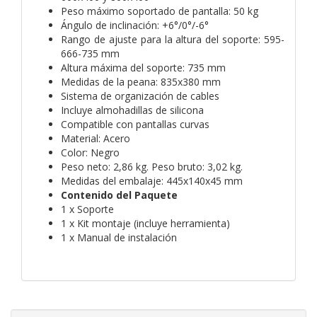
Peso máximo soportado de pantalla: 50 kg
Ángulo de inclinación: +6°/0°/-6°
Rango de ajuste para la altura del soporte: 595-
666-735 mm
Altura máxima del soporte: 735 mm
Medidas de la peana: 835x380 mm
Sistema de organización de cables
Incluye almohadillas de silicona
Compatible con pantallas curvas
Material: Acero
Color: Negro
Peso neto: 2,86 kg. Peso bruto: 3,02 kg.
Medidas del embalaje: 445x140x45 mm
Contenido del Paquete
1 x Soporte
1 x Kit montaje (incluye herramienta)
1 x Manual de instalación