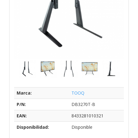
Marca:
TOOQ
P/N:
DB3270T-B
EAN:
8433281010321
Disponibilidad:
Disponible