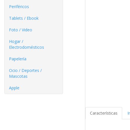
Periféricos
Tablets / Ebook
Foto / Video
Hogar /
Electrodomésticos
Papelería
Ocio / Deportes /
Mascotas
Apple
Características
I