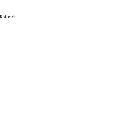
 Rotación