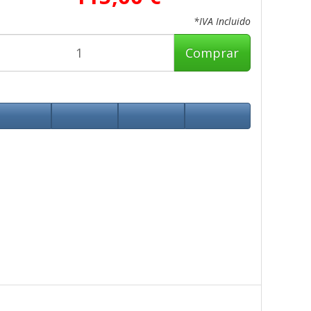
*IVA Incluido
Comprar