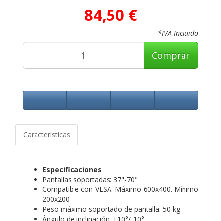
84,50 €
*IVA Incluido
Comprar
Características
Especificaciones
Pantallas soportadas: 37"-70"
Compatible con VESA: Máximo 600x400. Mínimo
200x200
Peso máximo soportado de pantalla: 50 kg
Ángulo de inclinación: +10°/-10°