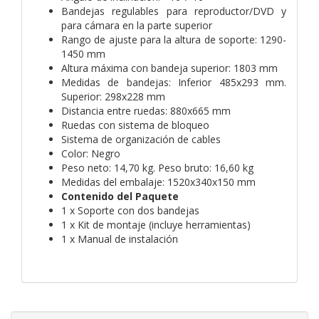
Bandejas regulables para reproductor/DVD y
para cámara en la parte superior
Rango de ajuste para la altura de soporte: 1290-
1450 mm
Altura máxima con bandeja superior: 1803 mm
Medidas de bandejas: Inferior 485x293 mm.
Superior: 298x228 mm
Distancia entre ruedas: 880x665 mm
Ruedas con sistema de bloqueo
Sistema de organización de cables
Color: Negro
Peso neto: 14,70 kg. Peso bruto: 16,60 kg
Medidas del embalaje: 1520x340x150 mm
Contenido del Paquete
1 x Soporte con dos bandejas
1 x Kit de montaje (incluye herramientas)
1 x Manual de instalación