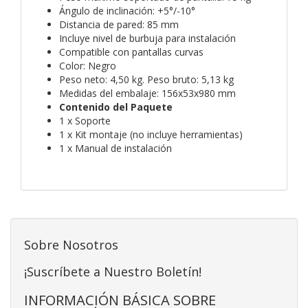
Ángulo de inclinación: +5°/-10°
Distancia de pared: 85 mm
Incluye nivel de burbuja para instalación
Compatible con pantallas curvas
Color: Negro
Peso neto: 4,50 kg. Peso bruto: 5,13 kg
Medidas del embalaje: 156x53x980 mm
Contenido del Paquete
1 x Soporte
1 x Kit montaje (no incluye herramientas)
1 x Manual de instalación
Sobre Nosotros
¡Suscríbete a Nuestro Boletín!
INFORMACIÓN BÁSICA SOBRE