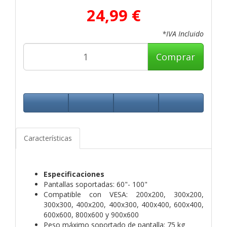
24,99 €
*IVA Incluido
Comprar
Características
Especificaciones
Pantallas soportadas: 60"- 100"
Compatible con VESA: 200x200, 300x200,
300x300, 400x200, 400x300, 400x400, 600x400,
600x600, 800x600 y 900x600
Peso máximo soportado de pantalla: 75 kg