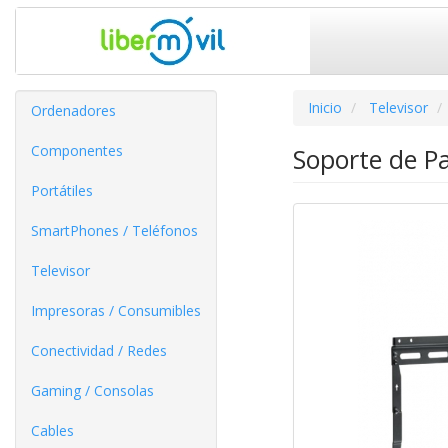
Inicio
Televisor
Ordenadores
Componentes
Soporte de P
Portátiles
SmartPhones / Teléfonos
Televisor
Impresoras / Consumibles
Conectividad / Redes
Gaming / Consolas
Cables