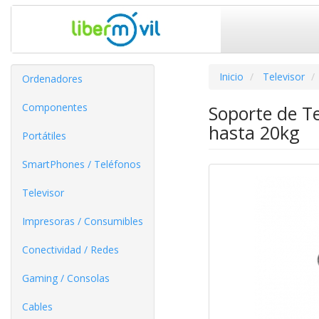
Inicio
Televisor
Ordenadores
Componentes
Soporte de Te
hasta 20kg
Portátiles
SmartPhones / Teléfonos
Televisor
Impresoras / Consumibles
Conectividad / Redes
Gaming / Consolas
Cables