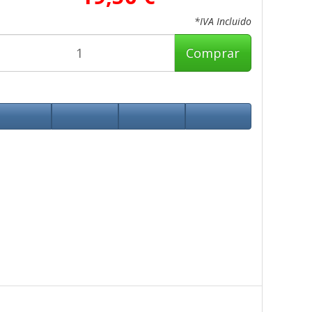
*IVA Incluido
Comprar