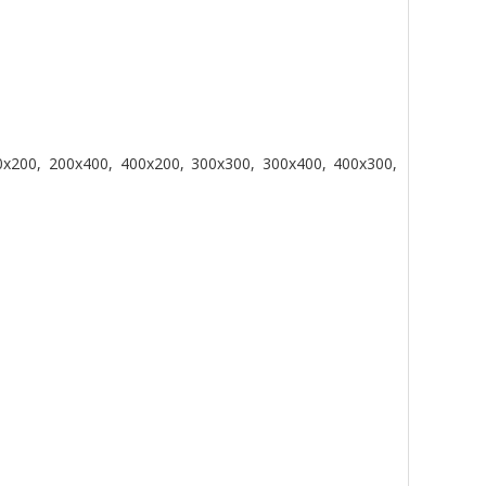
0x200, 200x400, 400x200, 300x300, 300x400, 400x300,