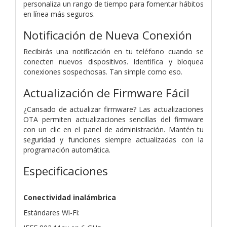
personaliza un rango de tiempo para fomentar hábitos
en línea más seguros.
Notificación de Nueva Conexión
Recibirás una notificación en tu teléfono cuando se
conecten nuevos dispositivos. Identifica y bloquea
conexiones sospechosas. Tan simple como eso.
Actualización de Firmware Fácil
¿Cansado de actualizar firmware? Las actualizaciones
OTA permiten actualizaciones sencillas del firmware
con un clic en el panel de administración. Mantén tu
seguridad y funciones siempre actualizadas con la
programación automática.
Especificaciones
Conectividad inalámbrica
Estándares Wi-Fi: