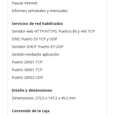
Pausar Internet
Informes semanales y mensuales
Servicios de red habilitados
Servidor web HTTP/HTTPS: Puertos 80 y 443 TCP
DNS: Puerto 53 TCP y UDP
Servidor DHCP: Puerto 67 UDP
Gestión mediante aplicación:
Puerto 20001 TCP
Puerto 30001 TCP
Puerto 20002 UDP
Diseño y dimensiones
Dimensiones: 272.5 x 147.2 x 49.2 mm
Contenido de la caja