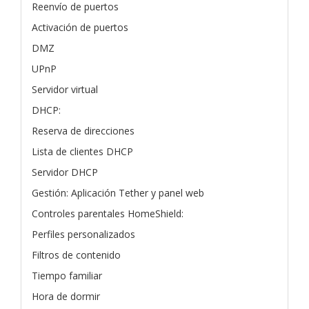
Reenvío de puertos
Activación de puertos
DMZ
UPnP
Servidor virtual
DHCP:
Reserva de direcciones
Lista de clientes DHCP
Servidor DHCP
Gestión: Aplicación Tether y panel web
Controles parentales HomeShield:
Perfiles personalizados
Filtros de contenido
Tiempo familiar
Hora de dormir