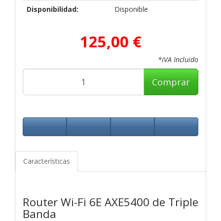
Disponibilidad:
Disponible
125,00 €
*IVA Incluido
Comprar
Características
Router Wi-Fi 6E AXE5400 de Triple
Banda