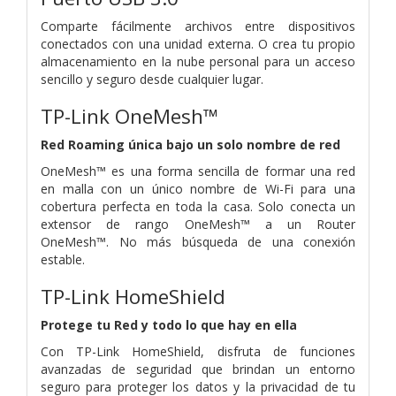
Comparte fácilmente archivos entre dispositivos
conectados con una unidad externa. O crea tu propio
almacenamiento en la nube personal para un acceso
sencillo y seguro desde cualquier lugar.
TP-Link OneMesh™
Red Roaming única bajo un solo nombre de red
OneMesh™ es una forma sencilla de formar una red
en malla con un único nombre de Wi-Fi para una
cobertura perfecta en toda la casa. Solo conecta un
extensor de rango OneMesh™ a un Router
OneMesh™. No más búsqueda de una conexión
estable.
TP-Link HomeShield
Protege tu Red y todo lo que hay en ella
Con TP-Link HomeShield, disfruta de funciones
avanzadas de seguridad que brindan un entorno
seguro para proteger los datos y la privacidad de tu