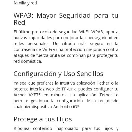
familia y red.
WPA3: Mayor Seguridad para tu
Red
El último protocolo de seguridad Wi-Fi, WPA3, aporta
nuevas capacidades para mejorar la ciberseguridad en
redes personales. Un cifrado más seguro en la
contraseña de Wi-Fi y una protección mejorada contra
ataques de fuerza bruta se combinan para proteger tu
red doméstica.
Configuración y Uso Sencillos
Ya sea que prefieras la intuitiva aplicación Tether o la
potente interfaz web de TP-Link, puedes configurar tu
Archer AXE75 en minutos. La aplicación Tether te
permite gestionar la configuración de la red desde
cualquier dispositivo Android o iOS.
Protege a tus Hijos
Bloquea contenido inapropiado para tus hijos y