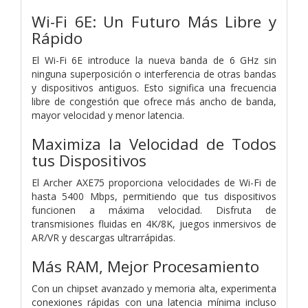
Wi-Fi 6E: Un Futuro Más Libre y
Rápido
El Wi-Fi 6E introduce la nueva banda de 6 GHz sin
ninguna superposición o interferencia de otras bandas
y dispositivos antiguos. Esto significa una frecuencia
libre de congestión que ofrece más ancho de banda,
mayor velocidad y menor latencia.
Maximiza la Velocidad de Todos
tus Dispositivos
El Archer AXE75 proporciona velocidades de Wi-Fi de
hasta 5400 Mbps, permitiendo que tus dispositivos
funcionen a máxima velocidad. Disfruta de
transmisiones fluidas en 4K/8K, juegos inmersivos de
AR/VR y descargas ultrarrápidas.
Más RAM, Mejor Procesamiento
Con un chipset avanzado y memoria alta, experimenta
conexiones rápidas con una latencia mínima incluso