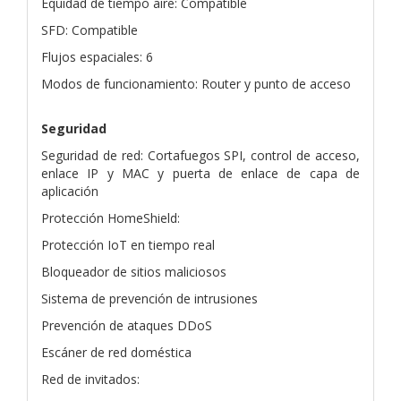
Equidad de tiempo aire: Compatible
SFD: Compatible
Flujos espaciales: 6
Modos de funcionamiento: Router y punto de acceso
Seguridad
Seguridad de red: Cortafuegos SPI, control de acceso,
enlace IP y MAC y puerta de enlace de capa de
aplicación
Protección HomeShield:
Protección IoT en tiempo real
Bloqueador de sitios maliciosos
Sistema de prevención de intrusiones
Prevención de ataques DDoS
Escáner de red doméstica
Red de invitados: