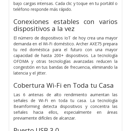
bajo cargas intensas. Cada clic y toque en tu portátil o
teléfono responde más rápido.
Conexiones estables con varios
dispositivos a la vez
El número de dispositivos IoT de hoy crea una mayor
demanda en el Wi-Fi doméstico. Archer AXE75 prepara
tu red doméstica para el futuro con una mayor
capacidad de hasta 200+ dispositivos. La tecnología
OFDMA y otras tecnologías avanzadas reducen la
congestión en tus bandas de frecuencia, eliminando la
latencia y el jitter.
Cobertura Wi-Fi en Toda tu Casa
Las 6 antenas de alto rendimiento aumentan las
señales de Wi-Fi en toda tu casa. La tecnología
Beamforming detecta dispositivos y concentra las
señales hacia ellos, especialmente en áreas
previamente difíciles de alcanzar.
Puerto USB 3.0