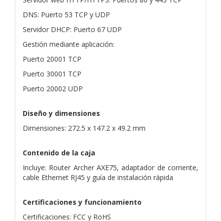
DNS: Puerto 53 TCP y UDP
Servidor DHCP: Puerto 67 UDP
Gestión mediante aplicación:
Puerto 20001 TCP
Puerto 30001 TCP
Puerto 20002 UDP
Diseño y dimensiones
Dimensiones: 272.5 x 147.2 x 49.2 mm
Contenido de la caja
Incluye: Router Archer AXE75, adaptador de corriente,
cable Ethernet RJ45 y guía de instalación rápida
Certificaciones y funcionamiento
Certificaciones: FCC y RoHS