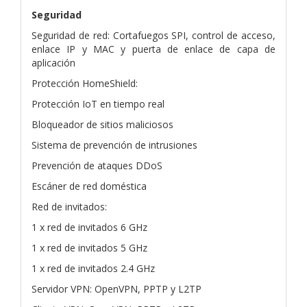
Seguridad
Seguridad de red: Cortafuegos SPI, control de acceso,
enlace IP y MAC y puerta de enlace de capa de
aplicación
Protección HomeShield:
Protección IoT en tiempo real
Bloqueador de sitios maliciosos
Sistema de prevención de intrusiones
Prevención de ataques DDoS
Escáner de red doméstica
Red de invitados:
1 x red de invitados 6 GHz
1 x red de invitados 5 GHz
1 x red de invitados 2.4 GHz
Servidor VPN: OpenVPN, PPTP y L2TP