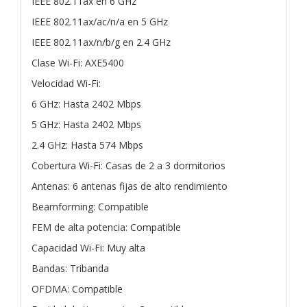
IEEE 802.11ax en 6 GHz
IEEE 802.11ax/ac/n/a en 5 GHz
IEEE 802.11ax/n/b/g en 2.4 GHz
Clase Wi-Fi: AXE5400
Velocidad Wi-Fi:
6 GHz: Hasta 2402 Mbps
5 GHz: Hasta 2402 Mbps
2.4 GHz: Hasta 574 Mbps
Cobertura Wi-Fi: Casas de 2 a 3 dormitorios
Antenas: 6 antenas fijas de alto rendimiento
Beamforming: Compatible
FEM de alta potencia: Compatible
Capacidad Wi-Fi: Muy alta
Bandas: Tribanda
OFDMA: Compatible