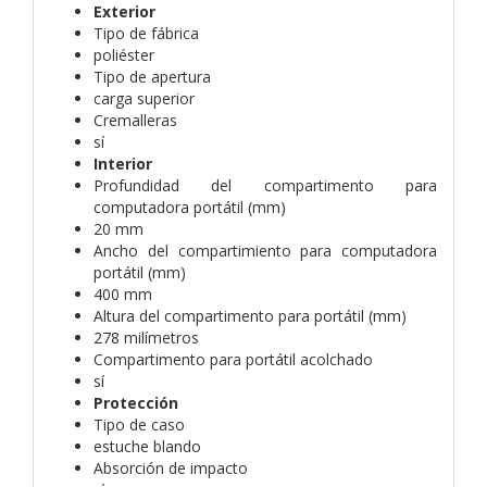
Exterior
Tipo de fábrica
poliéster
Tipo de apertura
carga superior
Cremalleras
sí
Interior
Profundidad del compartimento para
computadora portátil (mm)
20 mm
Ancho del compartimiento para computadora
portátil (mm)
400 mm
Altura del compartimento para portátil (mm)
278 milímetros
Compartimento para portátil acolchado
sí
Protección
Tipo de caso
estuche blando
Absorción de impacto