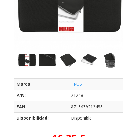
Marca:
TRUST
P/N:
21248
EAN:
8713439212488
Disponibilidad:
Disponible