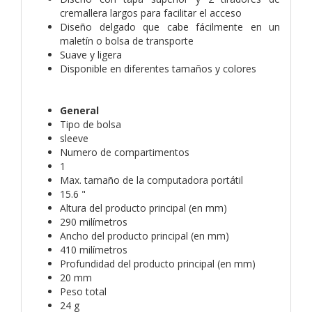
cremallera largos para facilitar el acceso
Diseño delgado que cabe fácilmente en un
maletín o bolsa de transporte
Suave y ligera
Disponible en diferentes tamaños y colores
General
Tipo de bolsa
sleeve
Numero de compartimentos
1
Max. tamaño de la computadora portátil
15.6 "
Altura del producto principal (en mm)
290 milímetros
Ancho del producto principal (en mm)
410 milímetros
Profundidad del producto principal (en mm)
20 mm
Peso total
24 g