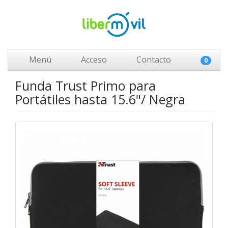
Menú
Acceso
Contacto
0
Funda Trust Primo para
Portátiles hasta 15.6"/ Negra