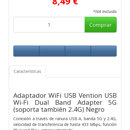
8,49 €
*IVA Incluido
Comprar
Características
Adaptador WiFi USB Vention USB
Wi-Fi Dual Band Adapter 5G
(soporta también 2.4G) Negro
Conexión a través de ranura USB-A, banda 5G y 2.4G,
velocidad de transferencia de hasta 433 Mbps, función