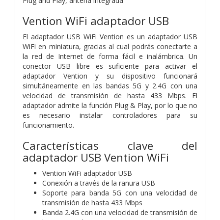
Plug and Play, antena integrada
Vention WiFi adaptador USB
El adaptador USB WiFi Vention es un adaptador USB
WiFi en miniatura, gracias al cual podrás conectarte a
la red de Internet de forma fácil e inalámbrica. Un
conector USB libre es suficiente para activar el
adaptador Vention y su dispositivo funcionará
simultáneamente en las bandas 5G y 2.4G con una
velocidad de transmisión de hasta 433 Mbps. El
adaptador admite la función Plug & Play, por lo que no
es necesario instalar controladores para su
funcionamiento.
Características clave del
adaptador USB Vention WiFi
Vention WiFi adaptador USB
Conexión a través de la ranura USB
Soporte para banda 5G con una velocidad de
transmisión de hasta 433 Mbps
Banda 2.4G con una velocidad de transmisión de