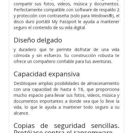
compartir sus fotos, videos, música y documentos.
Perfectamente compatible con software de respaldo 2
y protección con contraseña (solo para Windows®), el
disco duro portátil My Passport le ayuda a mantener
seguro el contenido de su vida digital.
Diseño delgado
y duradero que te permite disfrutar de una vida
cómoda y sin esfuerzo. Su construcción robusta te
ofrece un compañero confiable para tus aventuras.
Capacidad expansiva
Desbloquee amplias posibilidades de almacenamiento
con una capacidad de hasta 6 TB, que proporciona
mucho espacio para llevar sus fotos, videos, música y
documentos importantes a donde sea que lo lleve la
vida, lo que le ayuda a mantener todo seguro a su
alcance.
Copias de seguridad sencillas.
Protéjase contra el ransomware.