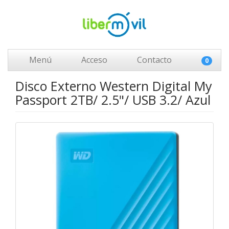
Menú
Acceso
Contacto
0
Disco Externo Western Digital My
Passport 2TB/ 2.5"/ USB 3.2/ Azul