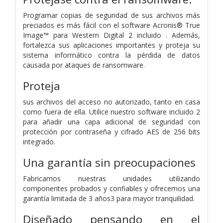
Programar copias de seguridad de sus archivos más
preciados es más fácil con el software Acronis® True
Image™ para Western Digital 2 incluido . Además,
fortalezca sus aplicaciones importantes y proteja su
sistema informático contra la pérdida de datos
causada por ataques de ransomware.
Proteja
sus archivos del acceso no autorizado, tanto en casa
como fuera de ella. Utilice nuestro software incluido 2
para añadir una capa adicional de seguridad con
protección por contraseña y cifrado AES de 256 bits
integrado.
Una garantía sin preocupaciones
Fabricamos nuestras unidades utilizando
componentes probados y confiables y ofrecemos una
garantía limitada de 3 años3 para mayor tranquilidad.
Diseñado pensando en el