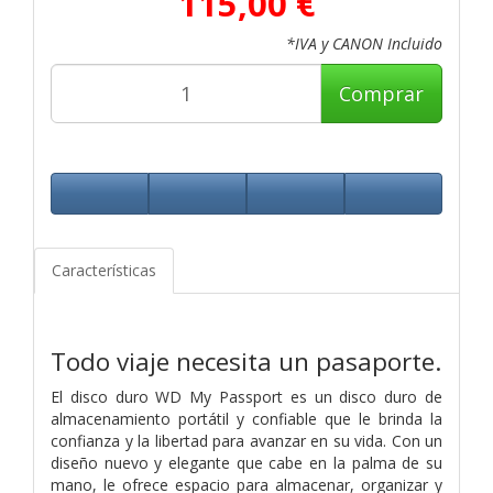
115,00 €
*IVA y CANON Incluido
Comprar
Características
Todo viaje necesita un pasaporte.
El disco duro WD My Passport es un disco duro de
almacenamiento portátil y confiable que le brinda la
confianza y la libertad para avanzar en su vida. Con un
diseño nuevo y elegante que cabe en la palma de su
mano, le ofrece espacio para almacenar, organizar y