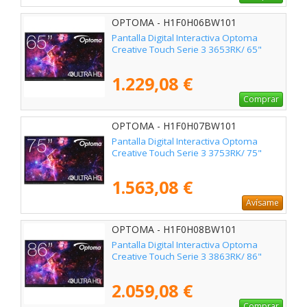
OPTOMA - H1F0H06BW101
Pantalla Digital Interactiva Optoma
Creative Touch Serie 3 3653RK/ 65"
1.229,08 €
Comprar
OPTOMA - H1F0H07BW101
Pantalla Digital Interactiva Optoma
Creative Touch Serie 3 3753RK/ 75"
1.563,08 €
Avísame
OPTOMA - H1F0H08BW101
Pantalla Digital Interactiva Optoma
Creative Touch Serie 3 3863RK/ 86"
2.059,08 €
Comprar