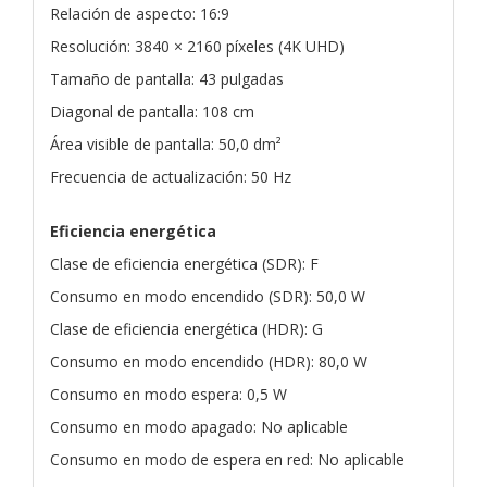
Relación de aspecto: 16:9
Resolución: 3840 × 2160 píxeles (4K UHD)
Tamaño de pantalla: 43 pulgadas
Diagonal de pantalla: 108 cm
Área visible de pantalla: 50,0 dm²
Frecuencia de actualización: 50 Hz
Eficiencia energética
Clase de eficiencia energética (SDR): F
Consumo en modo encendido (SDR): 50,0 W
Clase de eficiencia energética (HDR): G
Consumo en modo encendido (HDR): 80,0 W
Consumo en modo espera: 0,5 W
Consumo en modo apagado: No aplicable
Consumo en modo de espera en red: No aplicable