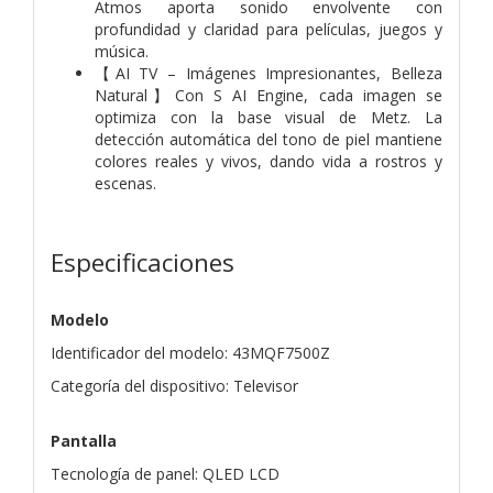
Atmos aporta sonido envolvente con
profundidad y claridad para películas, juegos y
música.
【AI TV – Imágenes Impresionantes, Belleza
Natural】Con S AI Engine, cada imagen se
optimiza con la base visual de Metz. La
detección automática del tono de piel mantiene
colores reales y vivos, dando vida a rostros y
escenas.
Especificaciones
Modelo
Identificador del modelo: 43MQF7500Z
Categoría del dispositivo: Televisor
Pantalla
Tecnología de panel: QLED LCD