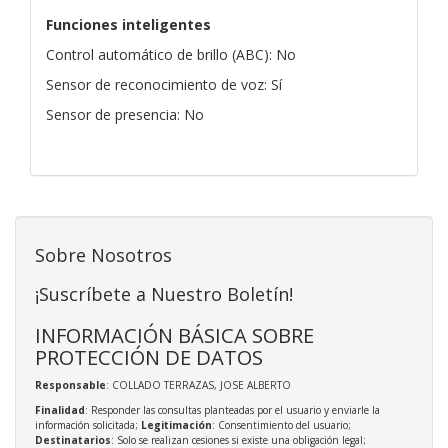
Funciones inteligentes
Control automático de brillo (ABC): No
Sensor de reconocimiento de voz: Sí
Sensor de presencia: No
Sobre Nosotros
¡Suscríbete a Nuestro Boletín!
INFORMACIÓN BÁSICA SOBRE
PROTECCIÓN DE DATOS
Responsable
: COLLADO TERRAZAS, JOSE ALBERTO
Finalidad
: Responder las consultas planteadas por el usuario y enviarle la
información solicitada;
Legitimación
: Consentimiento del usuario;
Destinatarios
: Solo se realizan cesiones si existe una obligación legal;