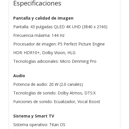
Especificaciones
Pantalla y calidad de imagen
Pantalla: 43 pulgadas QLED 4K UHD (3840 x 2160)
Frecuencia máxima: 144 Hz
Procesador de imagen: P5 Perfect Picture Engine
HDR: HDR10+, Dolby Vision, HLG
Tecnologías adicionales: Micro Dimming Pro
Audio
Potencia de audio: 20 W (2.0 canales)
Tecnologías de sonido: Dolby Atmos, DTS:X
Funciones de sonido: Ecualizador, Vocal Boost
Sistema y Smart TV
Sistema operativo: Titan OS