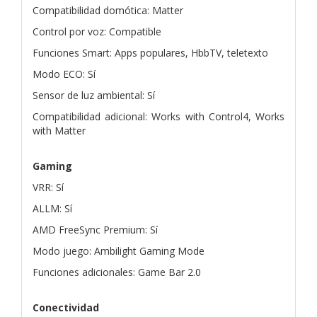
Compatibilidad domótica: Matter
Control por voz: Compatible
Funciones Smart: Apps populares, HbbTV, teletexto
Modo ECO: Sí
Sensor de luz ambiental: Sí
Compatibilidad adicional: Works with Control4, Works
with Matter
Gaming
VRR: Sí
ALLM: Sí
AMD FreeSync Premium: Sí
Modo juego: Ambilight Gaming Mode
Funciones adicionales: Game Bar 2.0
Conectividad