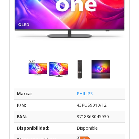
Marca:
PHILIPS
P/N:
43PUS9010/12
EAN:
8718863045930
Disponibilidad:
Disponible