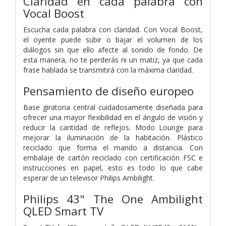
Claridad en cada palabra con
Vocal Boost
Escucha cada palabra con claridad. Con Vocal Boost,
el oyente puede subir o bajar el volumen de los
diálogos sin que ello afecte al sonido de fondo. De
esta manera, no te perderás ni un matiz, ya que cada
frase hablada se transmitirá con la máxima claridad.
Pensamiento de diseño europeo
Base giratoria central cuidadosamente diseñada para
ofrecer una mayor flexibilidad en el ángulo de visión y
reducir la cantidad de reflejos. Modo Lounge para
mejorar la iluminación de la habitación. Plástico
reciclado que forma el mando a distancia. Con
embalaje de cartón reciclado con certificación FSC e
instrucciones en papel, esto es todo lo que cabe
esperar de un televisor Philips Ambilight.
Philips 43" The One Ambilight
QLED Smart TV