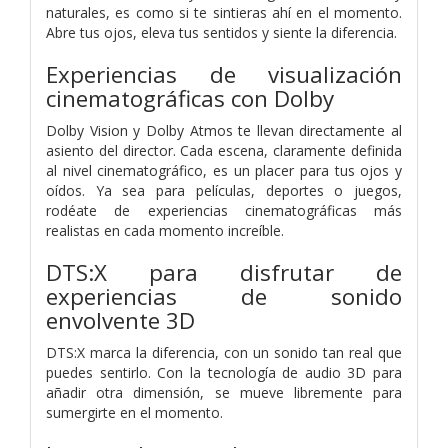
naturales, es como si te sintieras ahí en el momento.
Abre tus ojos, eleva tus sentidos y siente la diferencia.
Experiencias de visualización
cinematográficas con Dolby
Dolby Vision y Dolby Atmos te llevan directamente al
asiento del director. Cada escena, claramente definida
al nivel cinematográfico, es un placer para tus ojos y
oídos. Ya sea para películas, deportes o juegos,
rodéate de experiencias cinematográficas más
realistas en cada momento increíble.
DTS:X para disfrutar de
experiencias de sonido
envolvente 3D
DTS:X marca la diferencia, con un sonido tan real que
puedes sentirlo. Con la tecnología de audio 3D para
añadir otra dimensión, se mueve libremente para
sumergirte en el momento.