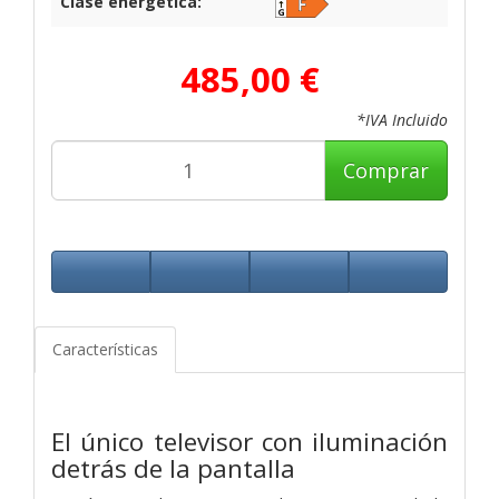
Clase energética:
485,00 €
*IVA Incluido
Comprar
Características
El único televisor con iluminación
detrás de la pantalla