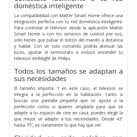
doméstica inteligente
La compatibilidad con Matter Smart Home ofrece una
integración perfecta con tu red doméstica inteligente.
Para controlar el televisor desde la aplicación Matter
Smart Home o con los servicios de control por voz,
solo tienes que pulsar el botón del mando a distancia
y hablar. Con un solo comando podrás atenuar las
luces, ajustar el termostato e incluso encender tu
televisor Ambilight de Philips.
Todos los tamaños se adaptan a
sus necesidades
El tamaño importa. Y en este caso, el televisor se
integra a la perfección en la habitación. Tanto si
buscas una pantalla pequeña que se ajuste a la
perfección como si quieres ampliarla para que se
adapte a tu espacio de cine en casa, puedes elegir la
que mejor se adapte a tus necesidades. Desde 43”
hasta 75”, es claramente lo que hay que ver.