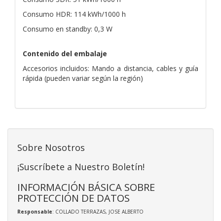
Consumo HDR: 114 kWh/1000 h
Consumo en standby: 0,3 W
Contenido del embalaje
Accesorios incluidos: Mando a distancia, cables y guía
rápida (pueden variar según la región)
Sobre Nosotros
¡Suscríbete a Nuestro Boletín!
INFORMACIÓN BÁSICA SOBRE
PROTECCIÓN DE DATOS
Responsable
: COLLADO TERRAZAS, JOSE ALBERTO