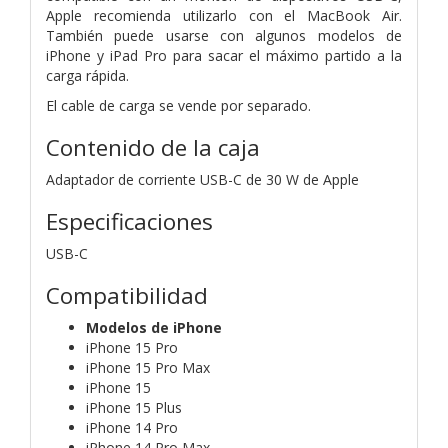
Apple recomienda utilizarlo con el MacBook Air.
También puede usarse con algunos modelos de
iPhone y iPad Pro para sacar el máximo partido a la
carga rápida.
El cable de carga se vende por separado.
Contenido de la caja
Adaptador de corriente USB-C de 30 W de Apple
Especificaciones
USB-C
Compatibilidad
Modelos de iPhone
iPhone 15 Pro
iPhone 15 Pro Max
iPhone 15
iPhone 15 Plus
iPhone 14 Pro
iPhone 14 Pro Max