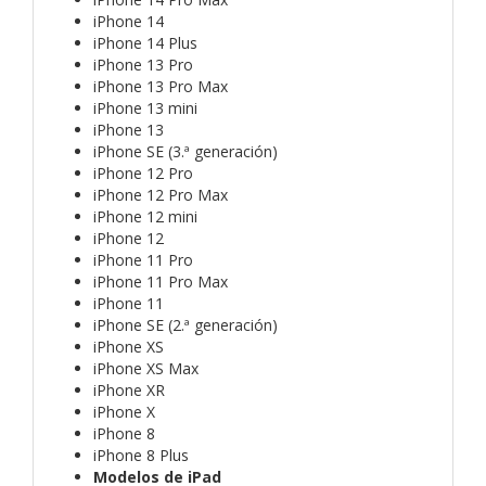
iPhone 14
iPhone 14 Plus
iPhone 13 Pro
iPhone 13 Pro Max
iPhone 13 mini
iPhone 13
iPhone SE (3.ª generación)
iPhone 12 Pro
iPhone 12 Pro Max
iPhone 12 mini
iPhone 12
iPhone 11 Pro
iPhone 11 Pro Max
iPhone 11
iPhone SE (2.ª generación)
iPhone XS
iPhone XS Max
iPhone XR
iPhone X
iPhone 8
iPhone 8 Plus
Modelos de iPad