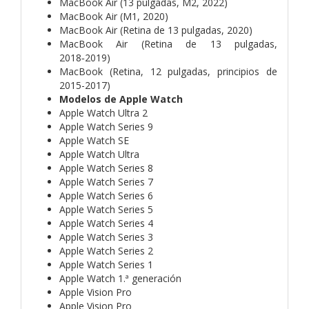
MacBook Air (13 pulgadas, M2, 2022)
MacBook Air (M1, 2020)
MacBook Air (Retina de 13 pulgadas, 2020)
MacBook Air (Retina de 13 pulgadas,
2018‑2019)
MacBook (Retina, 12 pulgadas, principios de
2015-2017)
Modelos de Apple Watch
Apple Watch Ultra 2
Apple Watch Series 9
Apple Watch SE
Apple Watch Ultra
Apple Watch Series 8
Apple Watch Series 7
Apple Watch Series 6
Apple Watch Series 5
Apple Watch Series 4
Apple Watch Series 3
Apple Watch Series 2
Apple Watch Series 1
Apple Watch 1.ª generación
Apple Vision Pro
Apple Vision Pro