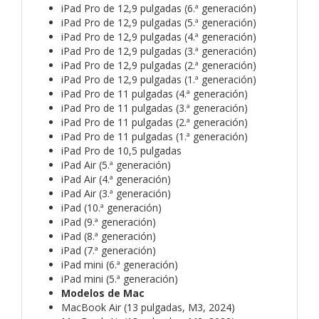
iPad Pro de 12,9 pulgadas (6.ª generación)
iPad Pro de 12,9 pulgadas (5.ª generación)
iPad Pro de 12,9 pulgadas (4.ª generación)
iPad Pro de 12,9 pulgadas (3.ª generación)
iPad Pro de 12,9 pulgadas (2.ª generación)
iPad Pro de 12,9 pulgadas (1.ª generación)
iPad Pro de 11 pulgadas (4.ª generación)
iPad Pro de 11 pulgadas (3.ª generación)
iPad Pro de 11 pulgadas (2.ª generación)
iPad Pro de 11 pulgadas (1.ª generación)
iPad Pro de 10,5 pulgadas
iPad Air (5.ª generación)
iPad Air (4.ª generación)
iPad Air (3.ª generación)
iPad (10.ª generación)
iPad (9.ª generación)
iPad (8.ª generación)
iPad (7.ª generación)
iPad mini (6.ª generación)
iPad mini (5.ª generación)
Modelos de Mac
MacBook Air (13 pulgadas, M3, 2024)