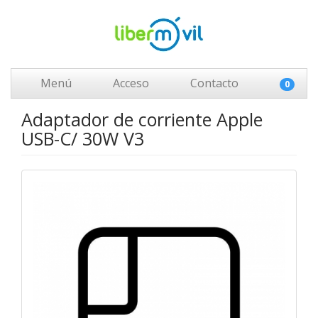
Menú
Acceso
Contacto
0
Adaptador de corriente Apple
USB-C/ 30W V3