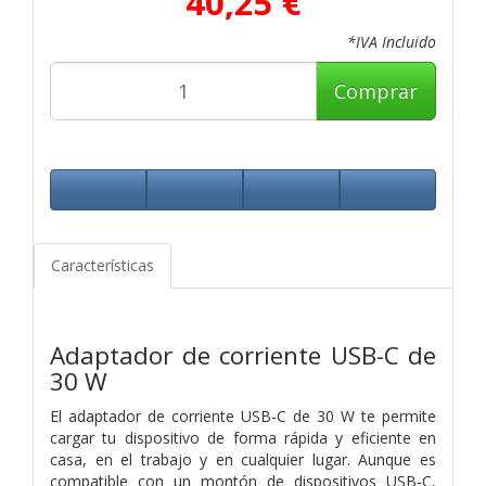
40,25 €
*IVA Incluido
Comprar
Características
Adaptador de corriente USB-C de
30 W
El adaptador de corriente USB-C de 30 W te permite
cargar tu dispositivo de forma rápida y eficiente en
casa, en el trabajo y en cualquier lugar. Aunque es
compatible con un montón de dispositivos USB‑C,