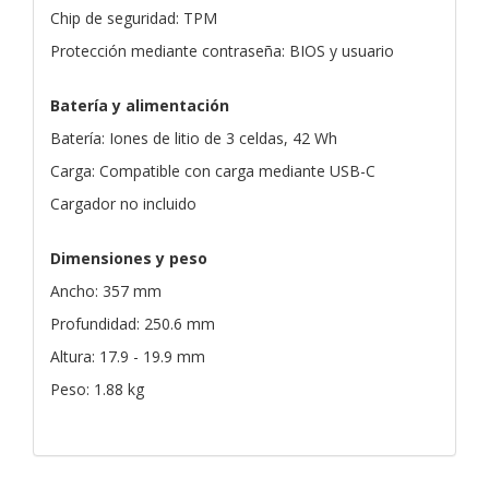
Chip de seguridad: TPM
Protección mediante contraseña: BIOS y usuario
Batería y alimentación
Batería: Iones de litio de 3 celdas, 42 Wh
Carga: Compatible con carga mediante USB-C
Cargador no incluido
Dimensiones y peso
Ancho: 357 mm
Profundidad: 250.6 mm
Altura: 17.9 - 19.9 mm
Peso: 1.88 kg