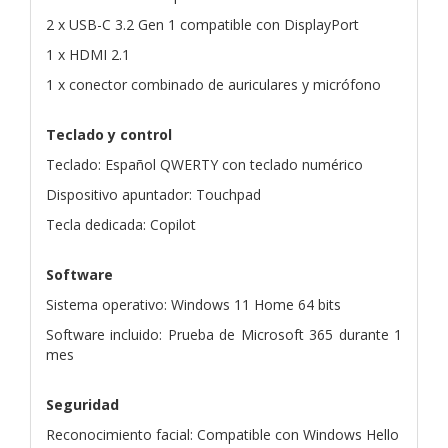
2 x USB-C 3.2 Gen 1 compatible con DisplayPort
1 x HDMI 2.1
1 x conector combinado de auriculares y micrófono
Teclado y control
Teclado: Español QWERTY con teclado numérico
Dispositivo apuntador: Touchpad
Tecla dedicada: Copilot
Software
Sistema operativo: Windows 11 Home 64 bits
Software incluido: Prueba de Microsoft 365 durante 1
mes
Seguridad
Reconocimiento facial: Compatible con Windows Hello