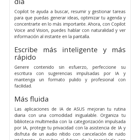
día
Copilot te ayuda a buscar, resumir y gestionar tareas
para que puedas generar ideas, optimizar tu agenda y
concentrarte en lo más importante. Ahora, con Copilot
Voice and Vision, puedes hablar con naturalidad y ver
información al instante en la pantalla.
Escribe más inteligente y más
rápido
Genere contenido sin esfuerzo, perfeccione su
escritura con sugerencias impulsadas por IA y
mantenga un formato pulido y profesional con
facilidad.
Más fluida
Las aplicaciones de IA de ASUS mejoran tu rutina
diaria con una comodidad inigualable. Organiza tu
biblioteca multimedia con la categorización impulsada
por IA, protege tu privacidad con la asistencia de IA y
disfruta de un audio nítido con cancelación de ruido