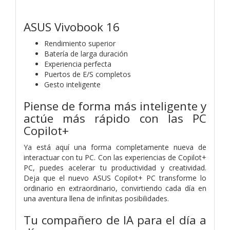
ASUS Vivobook 16
Rendimiento superior
Batería de larga duración
Experiencia perfecta
Puertos de E/S completos
Gesto inteligente
Piense de forma más inteligente y
actúe más rápido con las PC
Copilot+
Ya está aquí una forma completamente nueva de
interactuar con tu PC. Con las experiencias de Copilot+
PC, puedes acelerar tu productividad y creatividad.
Deja que el nuevo ASUS Copilot+ PC transforme lo
ordinario en extraordinario, convirtiendo cada día en
una aventura llena de infinitas posibilidades.
Tu compañero de IA para el día a