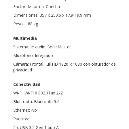
Factor de forma: Concha
Dimensiones: 357 x 250.6 x 17.9-19.9 mm
Peso: 1.88 kg
Multimedia
Sistema de audio: SonicMaster
Micrófono: Integrado
Cámara: Frontal Full HD 1920 x 1080 con obturador de
privacidad
Conectividad
Wi-Fi: Wi-Fi 6 802.11ax 2x2
Bluetooth: Bluetooth 5.4
Ethernet: No
Puertos:
2 x USB 3.2 Gen 1 tipo A