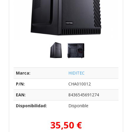
Marca:
HIDITEC
P/N:
CHA010012
EAN:
8436545691274
Disponibilidad:
Disponible
35,50 €