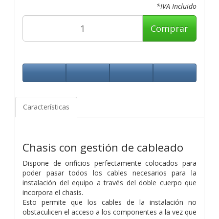
*IVA Incluido
Comprar
Características
Chasis con gestión de cableado
Dispone de orificios perfectamente colocados para
poder pasar todos los cables necesarios para la
instalación del equipo a través del doble cuerpo que
incorpora el chasis.
Esto permite que los cables de la instalación no
obstaculicen el acceso a los componentes a la vez que