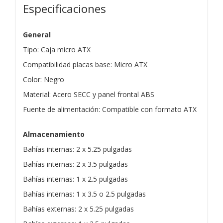
Especificaciones
General
Tipo: Caja micro ATX
Compatibilidad placas base: Micro ATX
Color: Negro
Material: Acero SECC y panel frontal ABS
Fuente de alimentación: Compatible con formato ATX
Almacenamiento
Bahías internas: 2 x 5.25 pulgadas
Bahías internas: 2 x 3.5 pulgadas
Bahías internas: 1 x 2.5 pulgadas
Bahías internas: 1 x 3.5 o 2.5 pulgadas
Bahías externas: 2 x 5.25 pulgadas