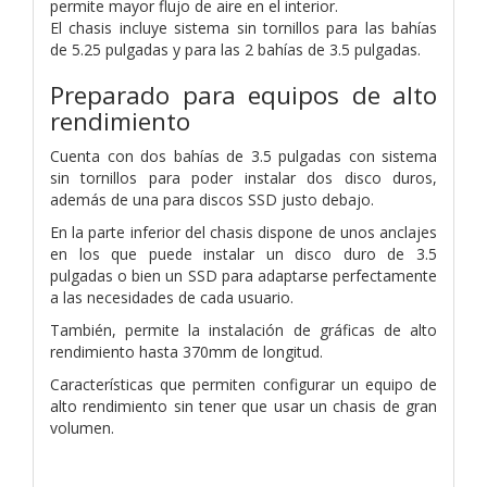
permite mayor flujo de aire en el interior.
El chasis incluye sistema sin tornillos para las bahías
de 5.25 pulgadas y para las 2 bahías de 3.5 pulgadas.
Preparado para equipos de alto
rendimiento
Cuenta con dos bahías de 3.5 pulgadas con sistema
sin tornillos para poder instalar dos disco duros,
además de una para discos SSD justo debajo.
En la parte inferior del chasis dispone de unos anclajes
en los que puede instalar un disco duro de 3.5
pulgadas o bien un SSD para adaptarse perfectamente
a las necesidades de cada usuario.
También, permite la instalación de gráficas de alto
rendimiento hasta 370mm de longitud.
Características que permiten configurar un equipo de
alto rendimiento sin tener que usar un chasis de gran
volumen.