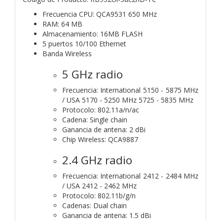
Frecuencia CPU: QCA9531 650 MHz
RAM: 64 MB
Almacenamiento: 16MB FLASH
5 puertos 10/100 Ethernet
Banda Wireless
5 GHz radio
Frecuencia: International 5150 - 5875 MHz
/ USA 5170 - 5250 MHz 5725 - 5835 MHz
Protocolo: 802.11a/n/ac
Cadena: Single chain
Ganancia de antena: 2 dBi
Chip Wireless: QCA9887
2.4 GHz radio
Frecuencia: International 2412 - 2484 MHz
/ USA 2412 - 2462 MHz
Protocolo: 802.11b/g/n
Cadenas: Dual chain
Ganancia de antena: 1.5 dBi