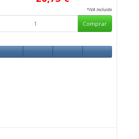
*IVA Incluido
Comprar