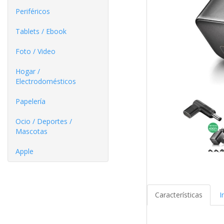
Periféricos
Tablets / Ebook
Foto / Video
Hogar /
Electrodomésticos
Papelería
Ocio / Deportes /
Mascotas
Apple
Características
I