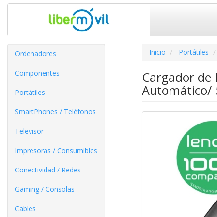
Inicio
Portátiles
Ordenadores
Componentes
Cargador de 
Automático/ 
Portátiles
SmartPhones / Teléfonos
Televisor
Impresoras / Consumibles
Conectividad / Redes
Gaming / Consolas
Cables