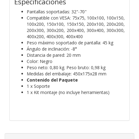
Especificaciones
Pantallas soportadas: 32"-70"
Compatible con VESA: 75x75, 100x100, 100x150,
100x200, 150x100, 150x150, 200x100, 200x200,
200x300, 300x200, 200x400, 300x400, 300x300,
400x200, 400x300, 400x400
Peso máximo soportado de pantalla: 45 kg
Ángulo de inclinación: -8°
Distancia de pared: 20 mm
Color: Negro
Peso neto: 0,80 kg. Peso bruto: 0,98 kg
Medidas del embalaje: 450x175x28 mm
Contenido del Paquete
1 x Soporte
1 x Kit montaje (no incluye herramientas)