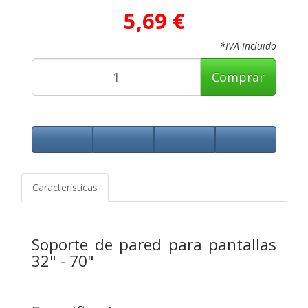
5,69 €
*IVA Incluido
Comprar
Características
Soporte de pared para pantallas
32" - 70"