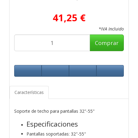
41,25 €
*IVA Incluido
Comprar
Características
Soporte de techo para pantallas 32"-55"
Especificaciones
Pantallas soportadas: 32"-55"