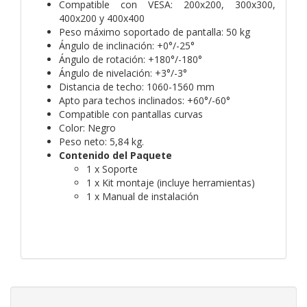
Compatible con VESA: 200x200, 300x300,
400x200 y 400x400
Peso máximo soportado de pantalla: 50 kg
Ángulo de inclinación: +0°/-25°
Ángulo de rotación: +180°/-180°
Ángulo de nivelación: +3°/-3°
Distancia de techo: 1060-1560 mm
Apto para techos inclinados: +60°/-60°
Compatible con pantallas curvas
Color: Negro
Peso neto: 5,84 kg.
Contenido del Paquete
1 x Soporte
1 x Kit montaje (incluye herramientas)
1 x Manual de instalación