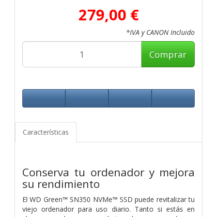
279,00 €
*IVA y CANON Incluido
Comprar
Características
Conserva tu ordenador y mejora
su rendimiento
El WD Green™ SN350 NVMe™ SSD puede revitalizar tu
viejo ordenador para uso diario. Tanto si estás en