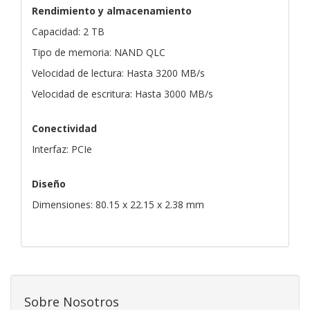
Rendimiento y almacenamiento
Capacidad: 2 TB
Tipo de memoria: NAND QLC
Velocidad de lectura: Hasta 3200 MB/s
Velocidad de escritura: Hasta 3000 MB/s
Conectividad
Interfaz: PCIe
Diseño
Dimensiones: 80.15 x 22.15 x 2.38 mm
Sobre Nosotros