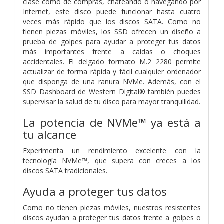
clase como de compras, chateando o navegando por
Internet, este disco puede funcionar hasta cuatro
veces más rápido que los discos SATA. Como no
tienen piezas móviles, los SSD ofrecen un diseño a
prueba de golpes para ayudar a proteger tus datos
más importantes frente a caídas o choques
accidentales. El delgado formato M.2 2280 permite
actualizar de forma rápida y fácil cualquier ordenador
que disponga de una ranura NVMe. Además, con el
SSD Dashboard de Western Digital® también puedes
supervisar la salud de tu disco para mayor tranquilidad.
La potencia de NVMe™ ya está a
tu alcance
Experimenta un rendimiento excelente con la
tecnología NVMe™, que supera con creces a los
discos SATA tradicionales.
Ayuda a proteger tus datos
Como no tienen piezas móviles, nuestros resistentes
discos ayudan a proteger tus datos frente a golpes o