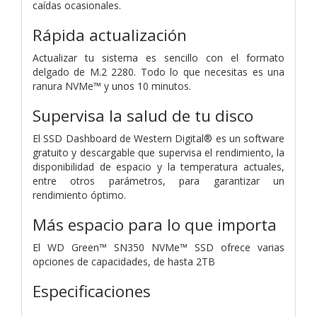
caídas ocasionales.
Rápida actualización
Actualizar tu sistema es sencillo con el formato
delgado de M.2 2280. Todo lo que necesitas es una
ranura NVMe™ y unos 10 minutos.
Supervisa la salud de tu disco
El SSD Dashboard de Western Digital® es un software
gratuito y descargable que supervisa el rendimiento, la
disponibilidad de espacio y la temperatura actuales,
entre otros parámetros, para garantizar un
rendimiento óptimo.
Más espacio para lo que importa
El WD Green™ SN350 NVMe™ SSD ofrece varias
opciones de capacidades, de hasta 2TB
Especificaciones