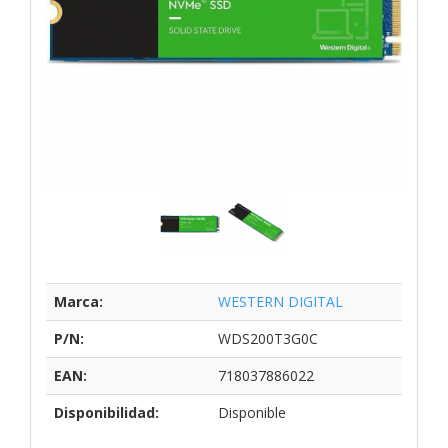
Marca:
WESTERN DIGITAL
P/N:
WDS200T3G0C
EAN:
718037886022
Disponibilidad:
Disponible