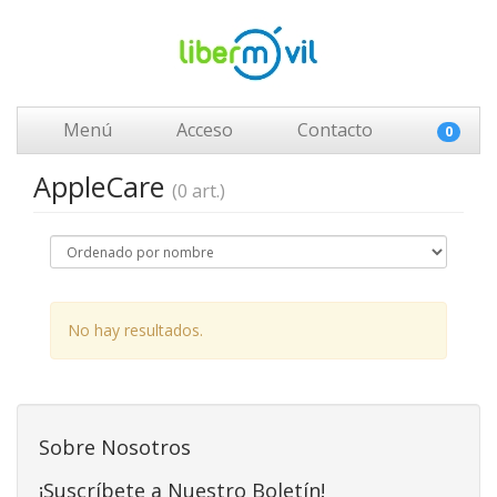
Menú
Acceso
Contacto
0
AppleCare
(0 art.)
No hay resultados.
Sobre Nosotros
¡Suscríbete a Nuestro Boletín!