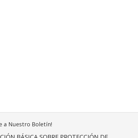
e a Nuestro Boletín!
CIÓN BÁSICA SOBRE PROTECCIÓN DE