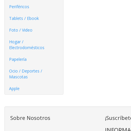
Periféricos
Tablets / Ebook
Foto / Video
Hogar /
Electrodomésticos
Papelería
Ocio / Deportes /
Mascotas
Apple
Sobre Nosotros
¡Suscríbet
INFORMA