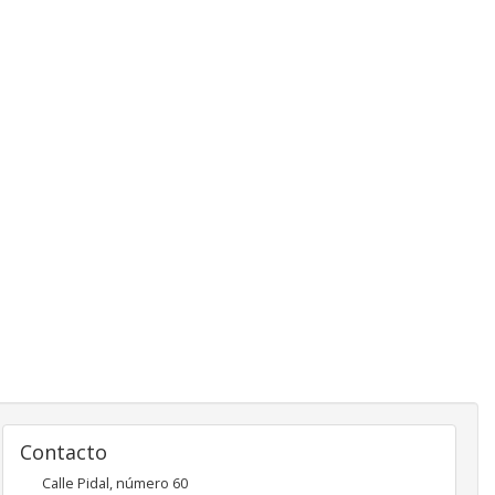
Contacto
Calle Pidal, número 60