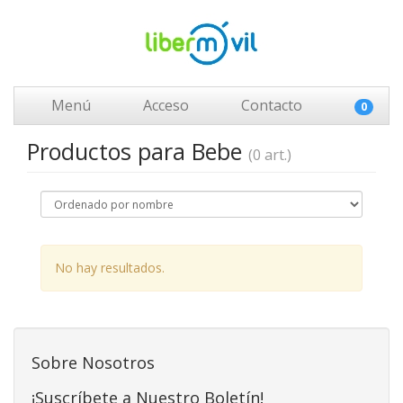
Menú
Acceso
Contacto
0
Productos para Bebe
(0 art.)
No hay resultados.
Sobre Nosotros
¡Suscríbete a Nuestro Boletín!