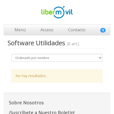
Menú
Acceso
Contacto
0
Software Utilidades
(0 art.)
No hay resultados.
Sobre Nosotros
¡Suscríbete a Nuestro Boletín!