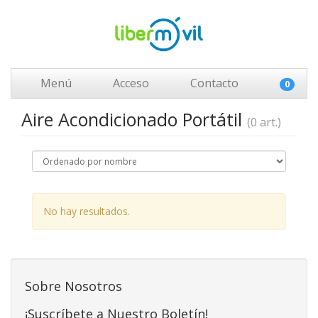
Menú
Acceso
Contacto
0
Aire Acondicionado Portátil
(0 art.)
No hay resultados.
Sobre Nosotros
¡Suscríbete a Nuestro Boletín!