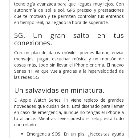
tecnología avanzada para que llegues muy lejos. Con
autonomía de sol a sol, GPS preciso y prestaciones
que te motivan y te permiten controlar tus entrenos
en tiempo real, ha llegado la hora de superarte.
5G. Un gran salto en tus
conexiones.
Con un plan de datos móviles puedes llamar, enviar
mensajes, pagar, escuchar música y un montón de
cosas más, todo sin llevar el iPhone encima. El nuevo
Series 11 va que vuela gracias a la hipervelocidad de
las redes 5G
Un salvavidas en miniatura.
El Apple Watch Series 11 viene repleto de grandes
novedades que cuidan de ti. Está diseñado para llamar
en caso de emergencia, aunque no tengas el iPhone a
tu alcance. Mientras lleves puesto el reloj, está todo
controlado.
Emergencia SOS. En un plis. ¿Necesitas ayuda