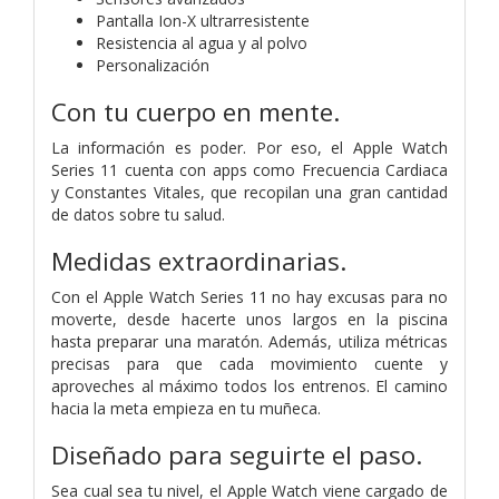
Pantalla Ion-X ultrarresistente
Resistencia al agua y al polvo
Personalización
Con tu cuerpo en mente.
La información es poder. Por eso, el Apple Watch
Series 11 cuenta con apps como Frecuencia Cardiaca
y Constantes Vitales, que recopilan una gran cantidad
de datos sobre tu salud.
Medidas extraordinarias.
Con el Apple Watch Series 11 no hay excusas para no
moverte, desde hacerte unos largos en la piscina
hasta preparar una maratón. Además, utiliza métricas
precisas para que cada movimiento cuente y
aproveches al máximo todos los entrenos. El camino
hacia la meta empieza en tu muñeca.
Diseñado para seguirte el paso.
Sea cual sea tu nivel, el Apple Watch viene cargado de