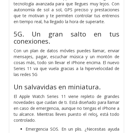
tecnología avanzada para que llegues muy lejos. Con
autonomía de sol a sol, GPS preciso y prestaciones
que te motivan y te permiten controlar tus entrenos
en tiempo real, ha llegado la hora de superarte.
5G. Un gran salto en tus
conexiones.
Con un plan de datos móviles puedes llamar, enviar
mensajes, pagar, escuchar música y un montón de
cosas más, todo sin llevar el iPhone encima. El nuevo
Series 11 va que vuela gracias a la hipervelocidad de
las redes 5G
Un salvavidas en miniatura.
El Apple Watch Series 11 viene repleto de grandes
novedades que cuidan de ti. Está diseñado para llamar
en caso de emergencia, aunque no tengas el iPhone a
tu alcance. Mientras lleves puesto el reloj, está todo
controlado.
Emergencia SOS. En un plis. ¿Necesitas ayuda