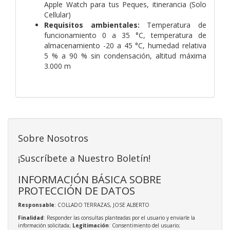
Apple Watch para tus Peques, itinerancia (Solo
Cellular)
Requisitos ambientales:
Temperatura de
funcionamiento 0 a 35 °C, temperatura de
almacenamiento -20 a 45 °C, humedad relativa
5 % a 90 % sin condensación, altitud máxima
3.000 m
Sobre Nosotros
¡Suscríbete a Nuestro Boletín!
INFORMACIÓN BÁSICA SOBRE
PROTECCIÓN DE DATOS
Responsable
: COLLADO TERRAZAS, JOSE ALBERTO
Finalidad
: Responder las consultas planteadas por el usuario y enviarle la
información solicitada;
Legitimación
: Consentimiento del usuario;