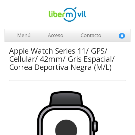
Menú
Acceso
Contacto
0
Apple Watch Series 11/ GPS/
Cellular/ 42mm/ Gris Espacial/
Correa Deportiva Negra (M/L)