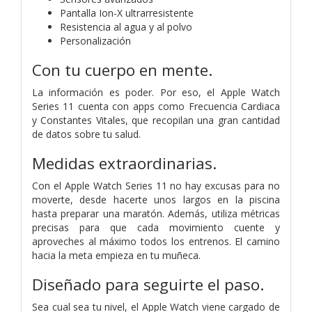
Pantalla Ion-X ultrarresistente
Resistencia al agua y al polvo
Personalización
Con tu cuerpo en mente.
La información es poder. Por eso, el Apple Watch
Series 11 cuenta con apps como Frecuencia Cardiaca
y Constantes Vitales, que recopilan una gran cantidad
de datos sobre tu salud.
Medidas extraordinarias.
Con el Apple Watch Series 11 no hay excusas para no
moverte, desde hacerte unos largos en la piscina
hasta preparar una maratón. Además, utiliza métricas
precisas para que cada movimiento cuente y
aproveches al máximo todos los entrenos. El camino
hacia la meta empieza en tu muñeca.
Diseñado para seguirte el paso.
Sea cual sea tu nivel, el Apple Watch viene cargado de